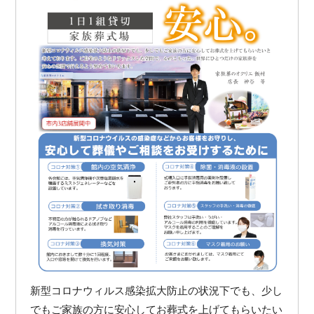
新型コロナウィルス感染拡大防止の状況下でも、少し
でもご家族の方に安心してお葬式を上げてもらいたい