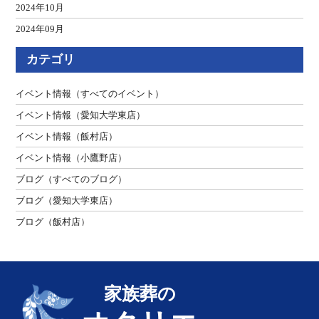
2024年10月
2024年09月
2023年11月
カテゴリ
2023年10月
2021年12月
イベント情報（すべてのイベント）
2021年01月
イベント情報（愛知大学東店）
2020年10月
イベント情報（飯村店）
2020年09月
イベント情報（小鷹野店）
2020年08月
ブログ（すべてのブログ）
2020年05月
ブログ（愛知大学東店）
2020年04月
ブログ（飯村店）
2020年03月
ブログ（小鷹野店）
2020年02月
お客様の声
2020年01月
お葬式の豆知識（初めての方）
家族葬の
2019年12月
お葬式の豆知識（よくあるお悩み）