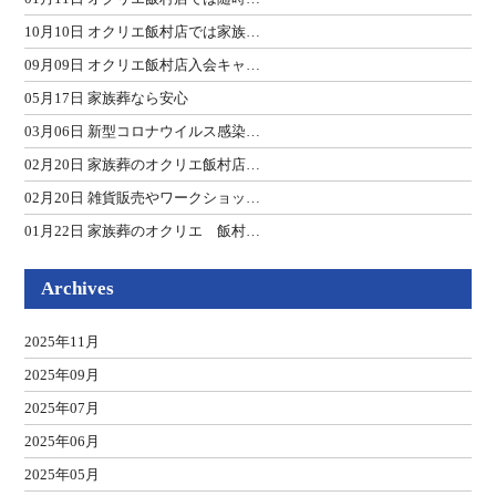
10月10日 オクリエ飯村店では家族…
09月09日 オクリエ飯村店入会キャ…
05月17日 家族葬なら安心
03月06日 新型コロナウイルス感染…
02月20日 家族葬のオクリエ飯村店…
02月20日 雑貨販売やワークショッ…
01月22日 家族葬のオクリエ 飯村…
Archives
2025年11月
2025年09月
2025年07月
2025年06月
2025年05月