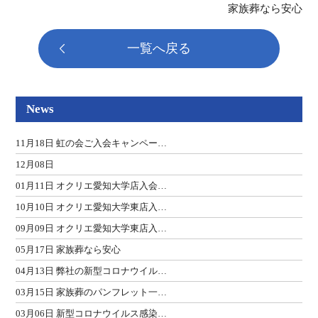
家族葬なら安心
一覧へ戻る
News
11月18日 虹の会ご入会キャンペー…
12月08日
01月11日 オクリエ愛知大学店入会…
10月10日 オクリエ愛知大学東店入…
09月09日 オクリエ愛知大学東店入…
05月17日 家族葬なら安心
04月13日 弊社の新型コロナウイル…
03月15日 家族葬のパンフレット一…
03月06日 新型コロナウイルス感染…