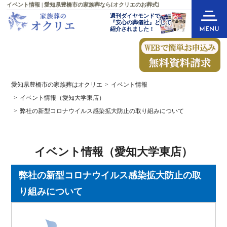
イベント情報 | 愛知県豊橋市の家族葬なら[オクリエのお葬式]
週刊ダイヤモンドで
『安心の葬儀社』として
紹介されました！
愛知県豊橋市の家族葬はオクリエ
イベント情報
イベント情報（愛知大学東店）
弊社の新型コロナウイルス感染拡大防止の取り組みについて
イベント情報（愛知大学東店）
弊社の新型コロナウイルス感染拡大防止の取
り組みについて