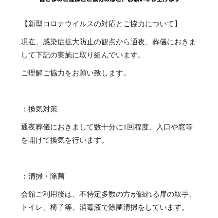
【新型コロナウイルスの対応とご協力について】
現在、感染症拡大防止の観点から通夜、葬儀におきま
して下記の実施に取り組んでいます。
ご理解ご協力をお願い致します。
：換気対策
通夜葬儀におきまして数十分に1回程度、入口や窓等
を開けて換気を行います。
：清掃・除菌
会館ご利用後は、不特定多数の方が触れる扉の取手、
トイレ、椅子等、消毒液で除菌清掃をしています。